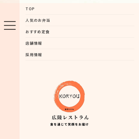
TOP
人気のお弁当
おすすめ定食
店舗情報
採用情報