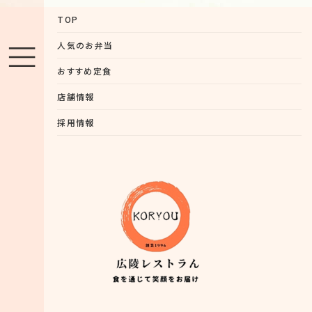
TOP
人気のお弁当
おすすめ定食
店舗情報
採用情報